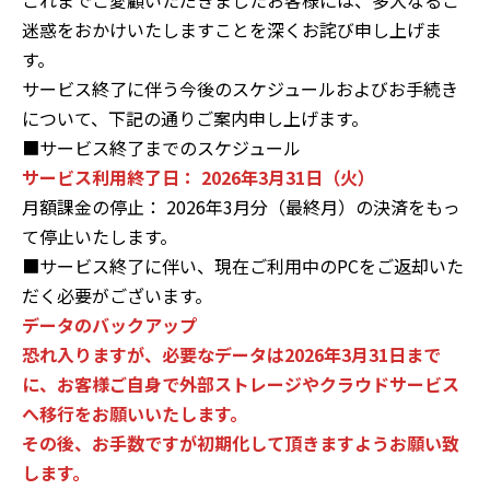
これまでご愛顧いただきましたお客様には、多大なるご
迷惑をおかけいたしますことを深くお詫び申し上げま
す。
サービス終了に伴う今後のスケジュールおよびお手続き
について、下記の通りご案内申し上げます。
■サービス終了までのスケジュール
サービス利用終了日： 2026年3月31日（火）
月額課金の停止： 2026年3月分（最終月）の決済をもっ
て停止いたします。
■サービス終了に伴い、現在ご利用中のPCをご返却いた
だく必要がございます。
データのバックアップ
恐れ入りますが、必要なデータは2026年3月31日まで
に、お客様ご自身で外部ストレージやクラウドサービス
へ移行をお願いいたします。
その後、お手数ですが初期化して頂きますようお願い致
します。