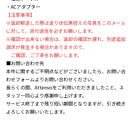
・ACアダプター
【注意事項】
※返却郵送した際は送り状伝票控えの写真をこのメール
に対して、添付送信を必ずお願いします。
※確認が出来ない場合は、返却の確認が遅れ、別途追加
請求が発生する場合がありますので、
ご確認、ご了承をお願いします。
■お問い合わせ先
本件に関するご不明点などがございましたら、お問い合
わせフォームよりお問い合わせください。
長らくの間、Attenvoをご利用いただきましたこと、ス
タッフ一同心より感謝申し上げます。
サービス終了まで残り短い期間となりますが、引き続き
よろしくお願いいたします。