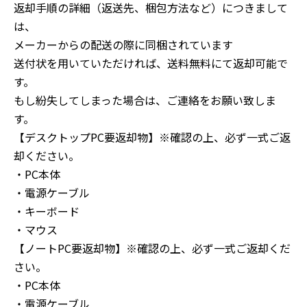
返却手順の詳細（返送先、梱包方法など）につきまして
は、
メーカーからの配送の際に同梱されています
送付状を用いていただければ、送料無料にて返却可能で
す。
もし紛失してしまった場合は、ご連絡をお願い致しま
す。
【デスクトップPC要返却物】※確認の上、必ず一式ご返
却ください。
・PC本体
・電源ケーブル
・キーボード
・マウス
【ノートPC要返却物】※確認の上、必ず一式ご返却くだ
さい。
・PC本体
・電源ケーブル