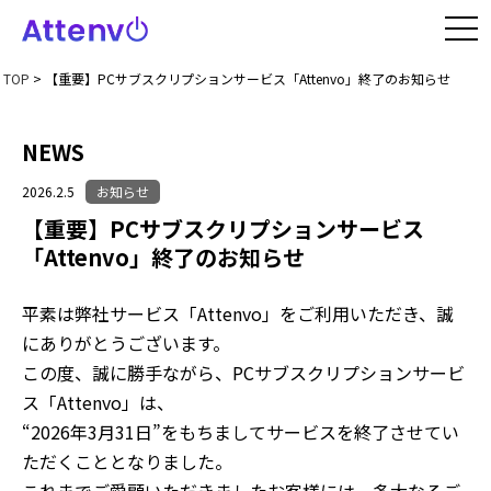
TOP
>
【重要】PCサブスクリプションサービス「Attenvo」終了のお知らせ
NEWS
2026.2.5
お知らせ
【重要】PCサブスクリプションサービス
「Attenvo」終了のお知らせ
平素は弊社サービス「Attenvo」をご利用いただき、誠
にありがとうございます。
この度、誠に勝手ながら、PCサブスクリプションサービ
ス「Attenvo」は、
“2026年3月31日”をもちましてサービスを終了させてい
ただくこととなりました。