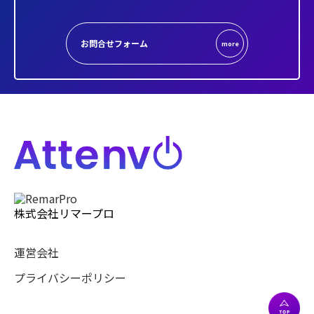
お問合せフォーム
more
株式会社リマープロ
運営会社
プライバシーポリシー