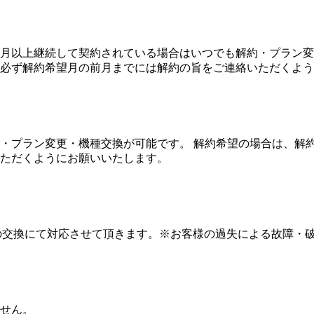
2カ月以上継続して契約されている場合はいつでも解約・プラン
必ず解約希望月の前月までには解約の旨をご連絡いただくよう
約・プラン変更・機種交換が可能です。 解約希望の場合は、解
ただくようにお願いいたします。
種との交換にて対応させて頂きます。※お客様の過失による故障
せん。