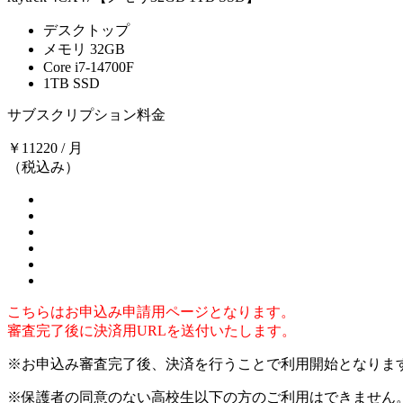
デスクトップ
メモリ 32GB
Core i7-14700F
1TB SSD
サブスクリプション料金
￥11220 / 月
（税込み）
こちらはお申込み申請用ページとなります。
審査完了後に決済用URLを送付いたします。
※お申込み審査完了後、決済を行うことで利用開始となりま
※保護者の同意のない高校生以下の方のご利用はできません