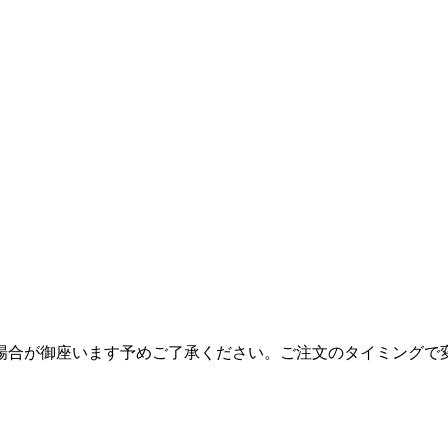
場合が御座います予めご了承ください。ご注文のタイミングで