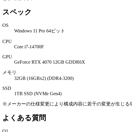
スペック
OS
Windows 11 Pro 64ビット
CPU
Core i7-14700F
GPU
GeForce RTX 4070 12GB GDDR6X
メモリ
32GB (16GBx2) (DDR4-3200)
SSD
1TB SSD (NVMe Gen4)
※メーカーの仕様変更により構成内容に若干の変更が生じる
よくある質問
Q1