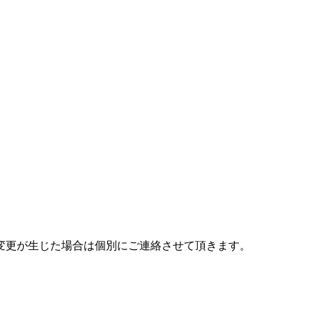
変更が生じた場合は個別にご連絡させて頂きます。