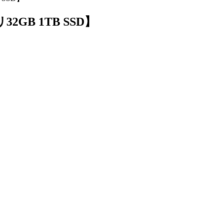
32GB 1TB SSD】