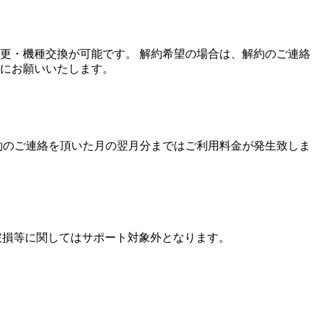
変更・機種交換が可能です。 解約希望の場合は、解約のご連絡
にお願いいたします。
約のご連絡を頂いた月の翌月分まではご利用料金が発生致しま
・破損等に関してはサポート対象外となります。