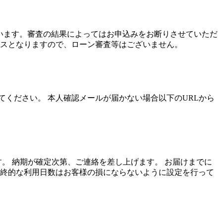
行います。審査の結果によってはお申込みをお断りさせていただ
ビスとなりますので、ローン審査等はございません。
てください。 本人確認メールが届かない場合以下のURLから
す。 納期が確定次第、ご連絡を差し上げます。 お届けまでに
最終的な利用日数はお客様の損にならないように設定を行って