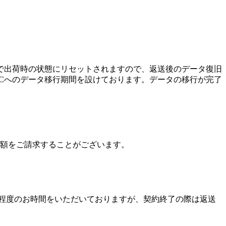
律で出荷時の状態にリセットされますので、返送後のデータ復旧
PCへのデータ移行期間を設けております。データの移行が完了
差額をご請求することがございます。
日程度のお時間をいただいておりますが、契約終了の際は返送
。