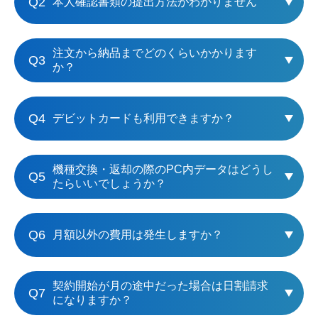
Q2
本人確認書類の提出方法がわかりません
注文から納品までどのくらいかかります
Q3
か？
Q4
デビットカードも利用できますか？
機種交換・返却の際のPC内データはどうし
Q5
たらいいでしょうか？
Q6
月額以外の費用は発生しますか？
契約開始が月の途中だった場合は日割請求
Q7
になりますか？​