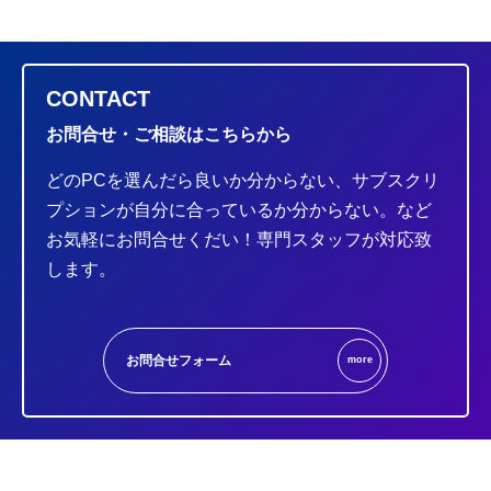
CONTACT
お問合せ・ご相談はこちらから
どのPCを選んだら良いか分からない、サブスクリ
プションが自分に合っているか分からない。など
お気軽にお問合せくだい！専門スタッフが対応致
します。
お問合せフォーム
more