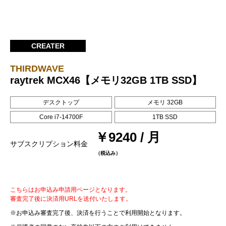
CREATER
THIRDWAVE
raytrek MCX46【メモリ32GB 1TB SSD】
デスクトップ
メモリ 32GB
Core i7-14700F
1TB SSD
￥9240 / 月
サブスクリプション料金
（税込み）
こちらはお申込み申請用ページとなります。
審査完了後に決済用URLを送付いたします。
※お申込み審査完了後、決済を行うことで利用開始となります。