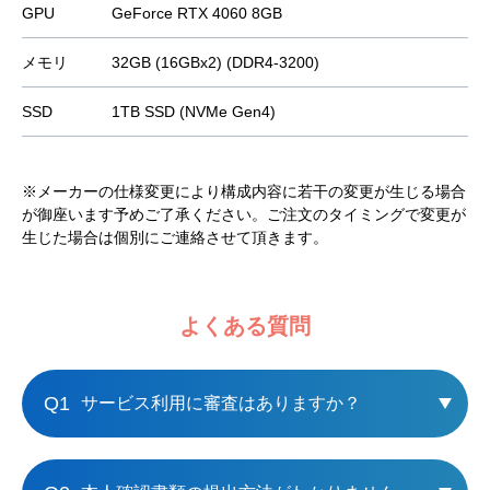
GPU
GeForce RTX 4060 8GB
メモリ
32GB (16GBx2) (DDR4-3200)
SSD
1TB SSD (NVMe Gen4)
※メーカーの仕様変更により構成内容に若干の変更が生じる場合
が御座います予めご了承ください。ご注文のタイミングで変更が
生じた場合は個別にご連絡させて頂きます。
よくある質問
Q1
サービス利用に審査はありますか？