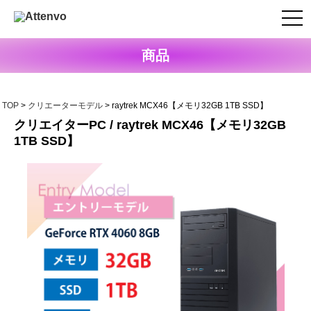
商品
TOP
>
クリエーターモデル
>
raytrek MCX46【メモリ32GB 1TB SSD】
クリエイターPC / raytrek MCX46【メモリ32GB
1TB SSD】